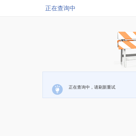
正在查询中
正在查询中，请刷新重试