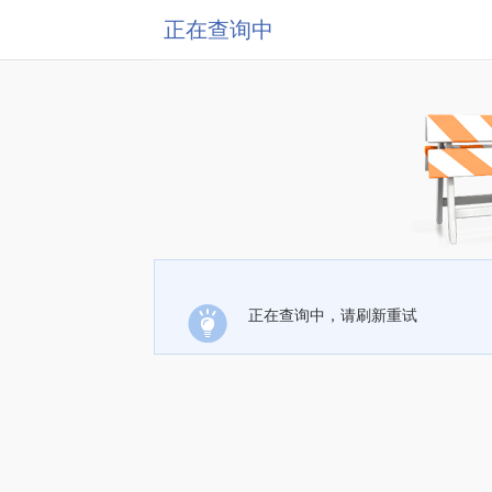
正在查询中
正在查询中，请刷新重试