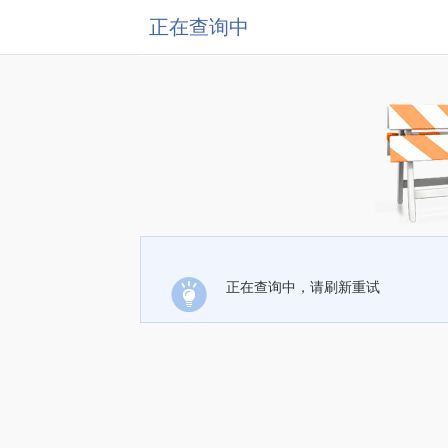
正在查询中
正在查询中，请刷新重试